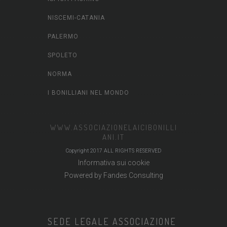
NISCEMI-CATANIA
PALERMO
SPOLETO
NORMA
I BONILLIANI NEL MONDO
WWW.ASSOCIAZIONELAICIBONILLI
ANI.IT
Copyright 2017 ALL RIGHTS RESERVED
Informativa sui cookie
Powered by
Fandes Consulting
SEDE LEGALE ASSOCIAZIONE