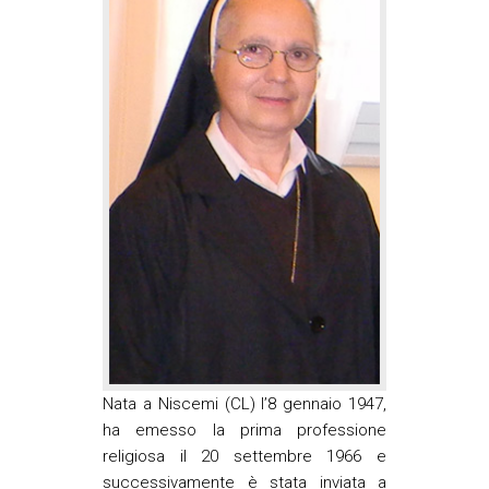
Nata a Niscemi (CL) l’8 gennaio 1947,
ha emesso la prima professione
religiosa il 20 settembre 1966 e
successivamente è stata inviata a