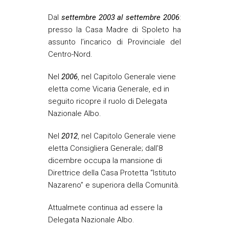
Dal
settembre 2003 al settembre 2006
:
presso la Casa Madre di Spoleto ha
assunto l’incarico di Provinciale del
Centro-Nord.
Nel
2006
, nel Capitolo Generale viene
eletta come Vicaria Generale, ed in
seguito ricopre il ruolo di Delegata
Nazionale Albo.
Nel
2012
, nel Capitolo Generale viene
eletta Consigliera Generale; dall’8
dicembre occupa la mansione di
Direttrice della Casa Protetta “Istituto
Nazareno” e superiora della Comunità.
Attualmete continua ad essere la
Delegata Nazionale Albo.