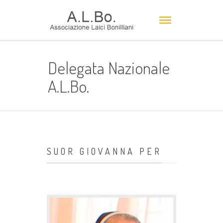
Delegata Nazionale
A.L.Bo.
SUOR GIOVANNA PER