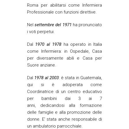
Roma per abilitarsi come Infermiera
Professionale con funzioni direttive.
Nel
settembre del 1971
ha pronunciato
i voti perpetui.
Dal
1970 al 1978
ha operato in Italia
come Infermiera: in Ospedale, Casa
per diversamente abili e Casa per
Suore anziane.
Dal
1978 al 2003
: è stata in Guatemala,
qui si è adoperata come
Coordinatrice di un centro educativo
per bambini dai 3 ai 7
anni, dedicandosi alla formazione
delle famiglie e alla promozione delle
donne. E’ stata anche responsabile di
un ambulatorio parrocchiale.