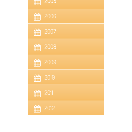
2005
2006
2007
2008
2009
2010
2011
2012