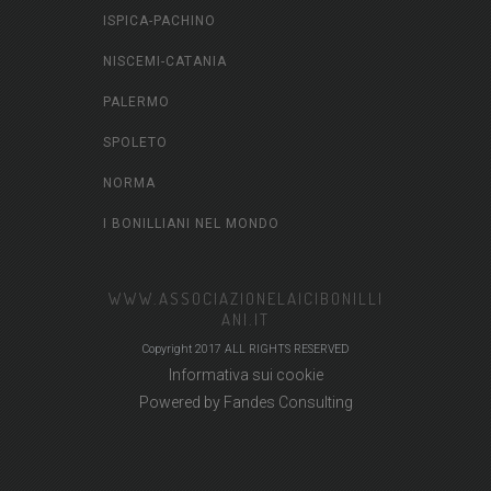
ISPICA-PACHINO
NISCEMI-CATANIA
PALERMO
SPOLETO
NORMA
I BONILLIANI NEL MONDO
WWW.ASSOCIAZIONELAICIBONILLI
ANI.IT
Copyright 2017 ALL RIGHTS RESERVED
Informativa sui cookie
Powered by
Fandes Consulting