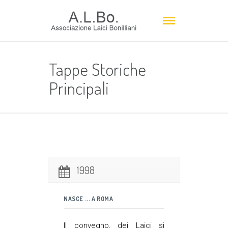
Tappe Storiche
Principali
1998
NASCE ... A ROMA
Il convegno, dei Laici si