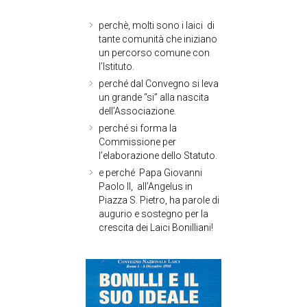
perchè, molti sono i laici di
tante comunità che iniziano
un percorso comune con
l’Istituto.
perché dal Convegno si leva
un grande “si” alla nascita
dell’Associazione.
perché si forma la
Commissione per
l’elaborazione dello Statuto.
e perché Papa Giovanni
Paolo II, all’Angelus in
Piazza S. Pietro, ha parole di
augurio e sostegno per la
crescita dei Laici Bonilliani!