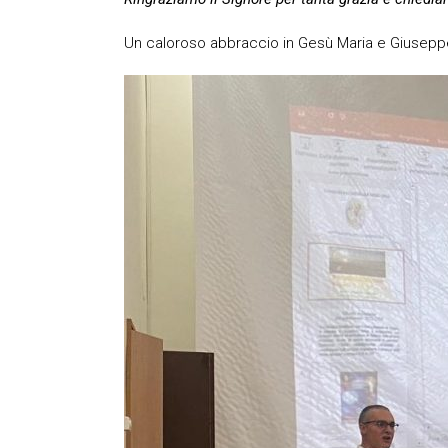
Un caloroso abbraccio in Gesù Maria e Giuseppe