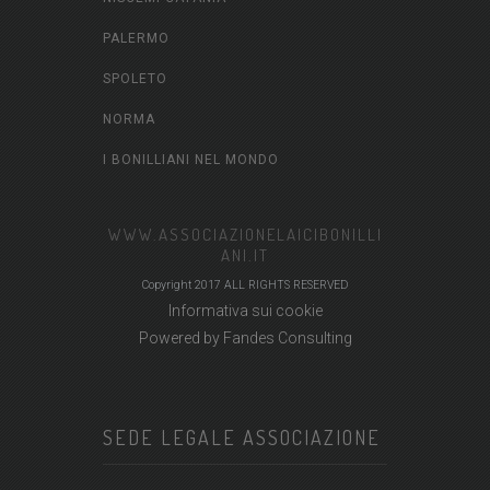
PALERMO
SPOLETO
NORMA
I BONILLIANI NEL MONDO
WWW.ASSOCIAZIONELAICIBONILLI
ANI.IT
Copyright 2017 ALL RIGHTS RESERVED
Informativa sui cookie
Powered by
Fandes Consulting
SEDE LEGALE ASSOCIAZIONE