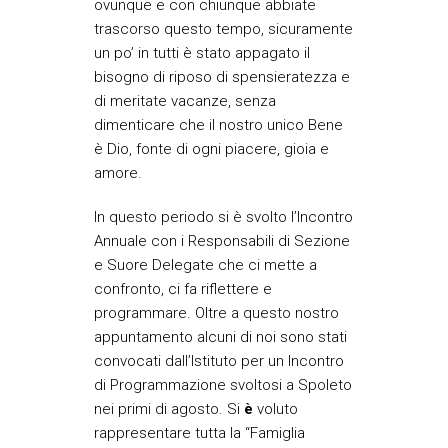
ovunque e con chiunque abbiate
trascorso questo tempo, sicuramente
un po’ in tutti è stato appagato il
bisogno di riposo di spensieratezza e
di meritate vacanze, senza
dimenticare che il nostro unico Bene
è Dio, fonte di ogni piacere, gioia e
amore.
In questo periodo si è svolto l’Incontro
Annuale con i Responsabili di Sezione
e Suore Delegate che ci mette a
confronto, ci fa riflettere e
programmare. Oltre a questo nostro
appuntamento alcuni di noi sono stati
convocati dall’Istituto per un Incontro
di Programmazione svoltosi a Spoleto
nei primi di agosto. Si
è
voluto
rappresentare tutta la “Famiglia