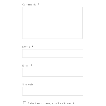
*
Commento
*
Nome
*
Email
Sito web
Salva il mio nome, email e sito web in