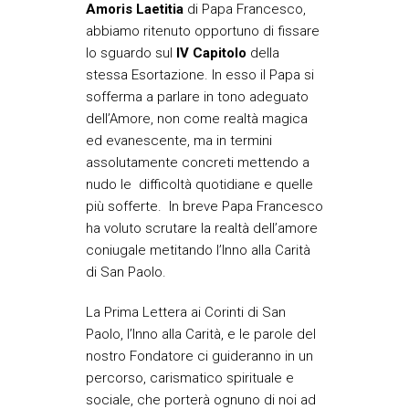
Amoris Laetitia
di Papa Francesco,
abbiamo ritenuto opportuno di fissare
lo sguardo sul
IV Capitolo
della
stessa Esortazione. In esso il Papa si
sofferma a parlare in tono adeguato
dell’Amore, non come realtà magica
ed evanescente, ma in termini
assolutamente concreti mettendo a
nudo le
difficoltà quotidiane e quelle
più sofferte. In breve Papa Francesco
ha voluto scrutare la realtà dell’amore
coniugale metitando l’Inno alla Carità
di San Paolo.
La Prima Lettera ai Corinti di San
Paolo, l’Inno alla Carità, e le parole del
nostro Fondatore ci guideranno in un
percorso, carismatico spirituale e
sociale, che porterà ognuno di noi ad