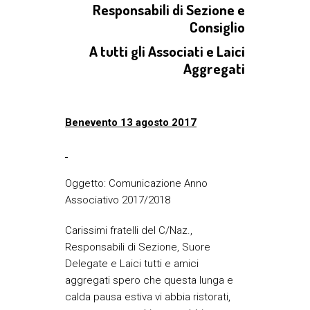
Responsabili di Sezione e
Consiglio
A tutti gli Associati e Laici
Aggregati
Benevento 13 agosto 2017
Oggetto: Comunicazione Anno
Associativo 2017/2018
Carissimi fratelli del C/Naz.,
Responsabili di Sezione, Suore
Delegate e Laici tutti e amici
aggregati spero che questa lunga e
calda pausa estiva vi abbia ristorati,