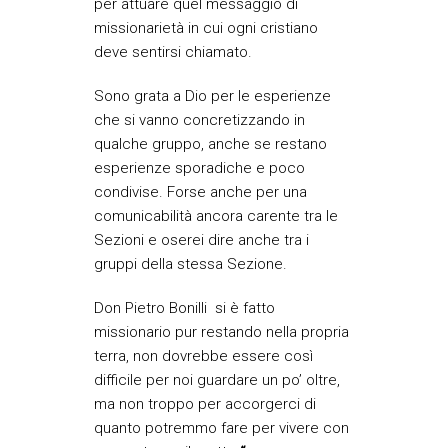
per attuare quel messaggio di
missionarietà in cui ogni cristiano
deve sentirsi chiamato.
Sono grata a Dio per le esperienze
che si vanno concretizzando in
qualche gruppo, anche se restano
esperienze sporadiche e poco
condivise. Forse anche per una
comunicabilità ancora carente tra le
Sezioni e oserei dire anche tra i
gruppi della stessa Sezione.
Don Pietro Bonilli si è fatto
missionario pur restando nella propria
terra, non dovrebbe essere così
difficile per noi guardare un po’ oltre,
ma non troppo per accorgerci di
quanto potremmo fare per vivere con