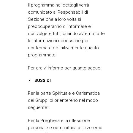
Il programma nei dettagli verrà
comunicato ai Responsabili di
Sezione che a loro volta si
preoccuperanno di informare e
conivolgere tutti, quando avremo tutte
le informazioni necessarie per
confermare definitivamente quanto
programmato.
Per ora vi informo per quanto segue:
SUSSIDI
Per la parte Spirituale e Carismatica
dei Gruppi ci orientereno nel modo
seguente:
Per la Preghiera e la riflessione
personale e comunitaria utilizzeremo