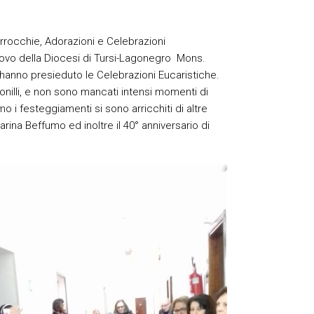
rrocchie, Adorazioni e Celebrazioni
escovo della Diocesi di Tursi-Lagonegro Mons.
hanno presieduto le Celebrazioni Eucaristiche.
onilli, e non sono mancati intensi momenti di
mo i festeggiamenti si sono arricchiti di altre
arina Beffumo ed inoltre il 40° anniversario di