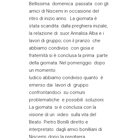
Bellissima domenica passata con gli
amici di Niscemi in occasione del
ritiro di inizio anno. La giornata è
stata scandita dalla preghiera iniziale,
la relazione di suor Annalisa Alba e i
lavori di gruppo; con il pranzo che
abbiamo condiviso con gioia e
fraternità si è conclusa la prima parte
della giornata. Nel pomeriggio dopo
un momento
ludico abbiamo condiviso quanto è
emerso dai lavori di gruppo
confrontandoci su comuni
problematiche e possibili soluzioni.
La giornata si è conclusa con la
visione di un video sulla vita del
Beato Pietro Bonilli diretto e
interpretato dagli amici bonilliani di
Niscemi; dopo la preghiera