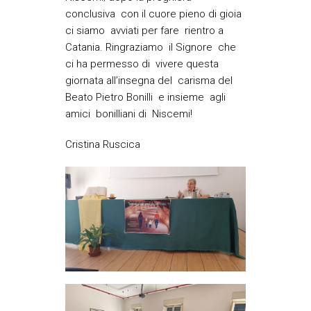
conclusiva con il cuore pieno di gioia
ci siamo avviati per fare rientro a
Catania. Ringraziamo il Signore che
ci ha permesso di vivere questa
giornata all’insegna del carisma del
Beato Pietro Bonilli e insieme agli
amici bonilliani di Niscemi!
Cristina Ruscica