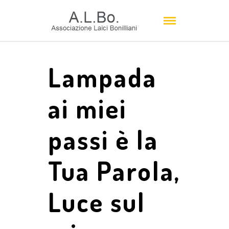
Lampada
ai miei
passi è la
Tua Parola,
Luce sul