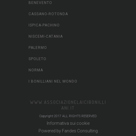
BENEVENTO
CASSANO-ROTONDA
ISPICA-PACHINO
NISCEMI-CATANIA
PALERMO
SPOLETO
NORMA
I BONILLIANI NEL MONDO
WWW.ASSOCIAZIONELAICIBONILLI
ANI.IT
Copyright 2017 ALL RIGHTS RESERVED
Informativa sui cookie
Powered by
Fandes Consulting