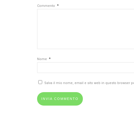
*
Commento
*
Nome
Salva il mio nome, email e sito web in questo browser 