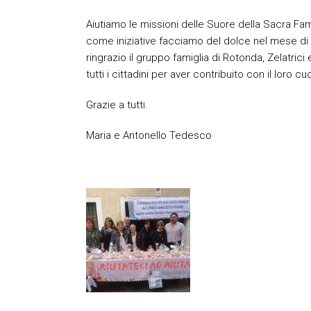
Aiutiamo le missioni delle Suore della Sacra Fa
come iniziative facciamo del dolce nel mese di 
ringrazio il gruppo famiglia di Rotonda, Zelatrici
tutti i cittadini per aver contribuito con il loro cu
Grazie a tutti.
Maria e Antonello Tedesco