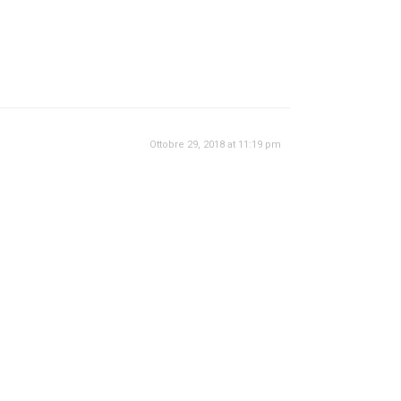
Ottobre 29, 2018 at 11:19 pm