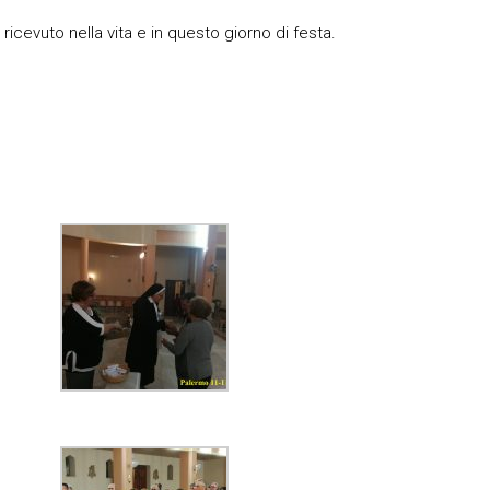
icevuto nella vita e in questo giorno di festa.