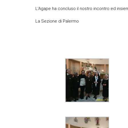
L’Agape ha concluso il nostro incontro ed insiem
La Sezione di Palermo