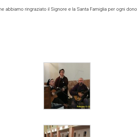
e abbiamo ringraziato il Signore e la Santa Famiglia per ogni dono r