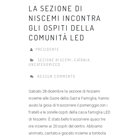
LA SEZIONE DI
NISCEMI INCONTRA
GLI OSPITI DELLA
COMUNITÀ LED
PRESIDENTE
SEZIONE NISCEMI-CATANIA
,
UNCATEGORIZED
NESSUN COMMENTO
Sabato 28 dicembre la sezione di Niscemi
insieme alle Suore della Sacra Famiglia, hanno
avuto la gioia di trascorrere il pomeriggio con i
fratelli e le sorelle ospiti della casa famiglia LED
di Niscemi. È stato bello trascorrere quasi tre
ore insieme ai 20 ospiti del centro. Abbiamo
animato, cantato e giocato insieme a tombola