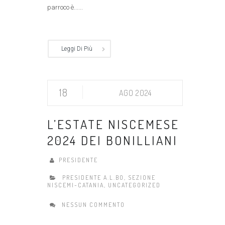
parroco è......
Leggi Di Più
18
AGO 2024
L’ESTATE NISCEMESE
2024 DEI BONILLIANI
PRESIDENTE
PRESIDENTE A.L.BO
,
SEZIONE
NISCEMI-CATANIA
,
UNCATEGORIZED
NESSUN COMMENTO