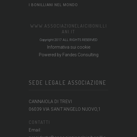
I BONILLIANI NEL MONDO
WWW.ASSOCIAZIONELAICIBONILLI
ANI.IT
Copyright 2017 ALL RIGHTS RESERVED
Informativa sui cookie
Powered by
Fandes Consulting
SEDE LEGALE ASSOCIAZIONE
CANNAIOLA DI TREVI
06039 VIA SANT’ANGELO NUOVO,1
CONTATTI
Email: