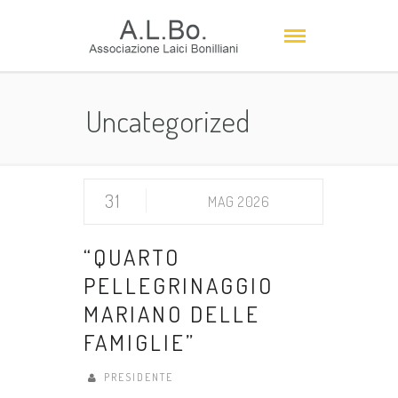
Uncategorized
31
MAG 2026
“QUARTO
PELLEGRINAGGIO
MARIANO DELLE
FAMIGLIE”
PRESIDENTE